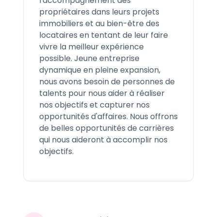
l'accompagnement des
propriétaires dans leurs projets
immobiliers et au bien-être des
locataires en tentant de leur faire
vivre la meilleur expérience
possible. Jeune entreprise
dynamique en pleine expansion,
nous avons besoin de personnes de
talents pour nous aider à réaliser
nos objectifs et capturer nos
opportunités d'affaires. Nous offrons
de belles opportunités de carrières
qui nous aideront à accomplir nos
objectifs.