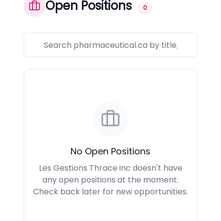
Open Positions
0
No Open Positions
Les Gestions Thrace inc doesn't have
any open positions at the moment.
Check back later for new opportunities.