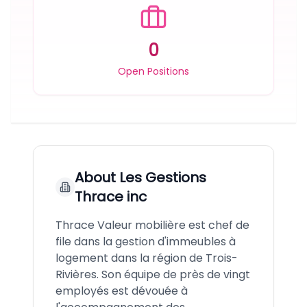
0
Open Positions
About
Les Gestions
Thrace inc
Thrace Valeur mobilière est chef de
file dans la gestion d'immeubles à
logement dans la région de Trois-
Rivières. Son équipe de près de vingt
employés est dévouée à