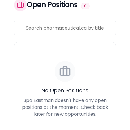
Open Positions
0
No Open Positions
Spa Eastman doesn't have any open
positions at the moment. Check back
later for new opportunities.