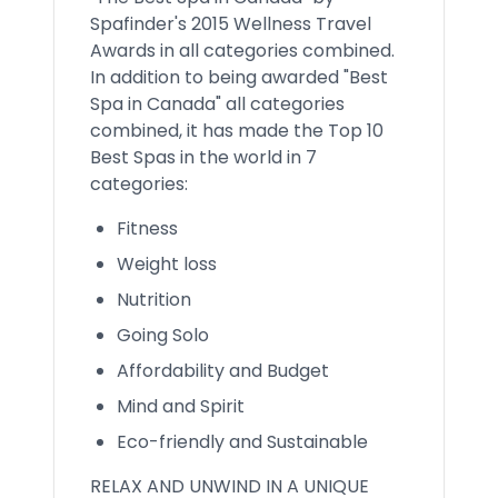
Spafinder's 2015 Wellness Travel
Awards in all categories combined.
In addition to being awarded "Best
Spa in Canada" all categories
combined, it has made the Top 10
Best Spas in the world in 7
categories:
Fitness
Weight loss
Nutrition
Going Solo
Affordability and Budget
Mind and Spirit
Eco-friendly and Sustainable
RELAX AND UNWIND IN A UNIQUE