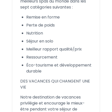
meilleurs spas au monde dans les
sept catégories suivantes :
Remise en forme
Perte de poids
Nutrition
Séjour en solo
Meilleur rapport qualité/prix
Ressourcement
Éco-tourisme et développement
durable
DES VACANCES QUI CHANGENT UNE
VIE
Notre destination de vacances
privilégie et encourage le mieux-
être pendant votre séjour de