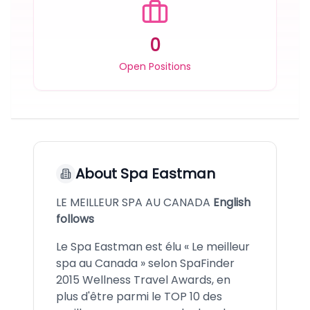
0
Open Positions
About
Spa Eastman
LE MEILLEUR SPA AU CANADA
English
follows
Le Spa Eastman est élu « Le meilleur
spa au Canada » selon SpaFinder
2015 Wellness Travel Awards, en
plus d'être parmi le TOP 10 des