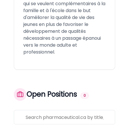
qui se veulent complémentaires à la
famille et à l'école dans le but
d'améliorer la qualité de vie des
jeunes en plus de favoriser le
développement de qualités
nécessaires à un passage épanoui
vers le monde adulte et
professionnel.
Open Positions
0