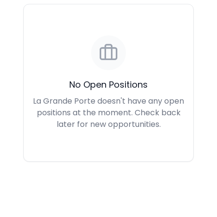
No Open Positions
La Grande Porte doesn't have any open
positions at the moment. Check back
later for new opportunities.