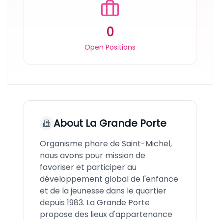
0
Open Positions
About
La Grande Porte
Organisme phare de Saint-Michel,
nous avons pour mission de
favoriser et participer au
développement global de l'enfance
et de la jeunesse dans le quartier
depuis 1983. La Grande Porte
propose des lieux d'appartenance