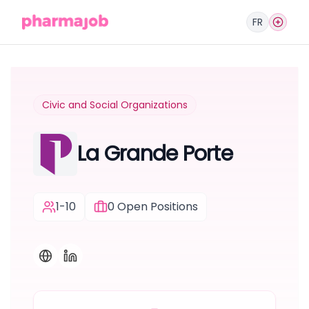
FR
Civic and Social Organizations
La Grande Porte
1-10
0
Open Positions